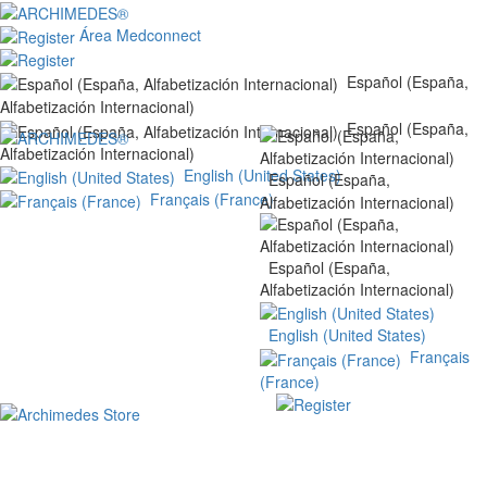
Área Medconnect
Español (España,
Alfabetización Internacional)
Español (España,
Alfabetización Internacional)
English (United States)
Español (España,
Français (France)
Alfabetización Internacional)
Español (España,
Alfabetización Internacional)
English (United States)
Français
(France)