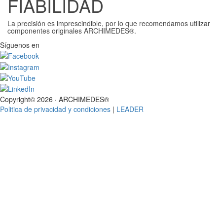
FIABILIDAD
La precisión es imprescindible, por lo que recomendamos utilizar
componentes originales ARCHIMEDES®.
Síguenos en
Copyright© 2026 · ARCHIMEDES®
Politica de privacidad y condiciones
|
LEADER