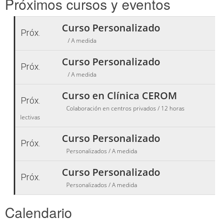
Próximos cursos y eventos
Curso Personalizado
Próx.
/ A medida
Curso Personalizado
Próx.
/ A medida
Curso en Clínica CEROM
Próx.
Colaboración en centros privados / 12 horas
lectivas
Curso Personalizado
Próx.
Personalizados / A medida
Curso Personalizado
Próx.
Personalizados / A medida
Calendario