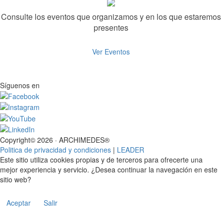
Consulte los eventos que organizamos y en los que estaremos
presentes
Ver Eventos
Síguenos en
Copyright© 2026 · ARCHIMEDES®
Politica de privacidad y condiciones
|
LEADER
Este sitio utiliza cookies propias y de terceros para ofrecerte una
mejor experiencia y servicio. ¿Desea continuar la navegación en este
sitio web?
Aceptar
Salir