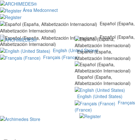
Área Medconnect
Español (España,
Alfabetización Internacional)
Español (España,
Alfabetización Internacional)
English (United States)
Español (España,
Français (France)
Alfabetización Internacional)
Español (España,
Alfabetización Internacional)
English (United States)
Français
(France)