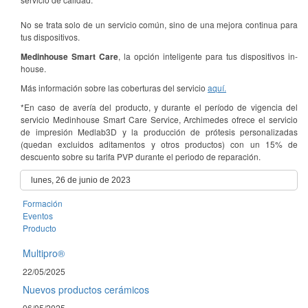
No se trata solo de un servicio común, sino de una mejora continua para
tus dispositivos.
Medinhouse Smart Care
, la opción inteligente para tus dispositivos in-
house.
Más información sobre las coberturas del servicio
aquí.
*En caso de avería del producto, y durante el período de vigencia del
servicio Medinhouse Smart Care Service, Archimedes ofrece el servicio
de impresión Medlab3D y la producción de prótesis personalizadas
(quedan excluidos aditamentos y otros productos) con un 15% de
descuento sobre su tarifa PVP durante el periodo de reparación.
lunes, 26 de junio de 2023
Formación
Eventos
Producto
Multipro®
22/05/2025
Nuevos productos cerámicos
06/05/2025