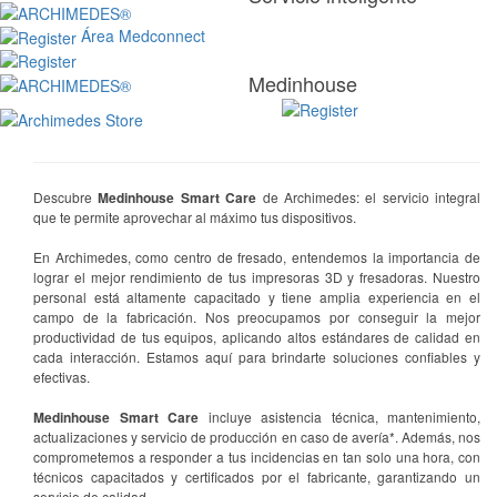
Área Medconnect
Medinhouse
Descubre
Medinhouse Smart Care
de Archimedes: el servicio integral
que te permite aprovechar al máximo tus dispositivos.
En Archimedes, como centro de fresado, entendemos la importancia de
lograr el mejor rendimiento de tus impresoras 3D y fresadoras. Nuestro
personal está altamente capacitado y tiene amplia experiencia en el
campo de la fabricación. Nos preocupamos por conseguir la mejor
productividad de tus equipos, aplicando altos estándares de calidad en
cada interacción. Estamos aquí para brindarte soluciones confiables y
efectivas.
Medinhouse Smart Care
incluye asistencia técnica, mantenimiento,
actualizaciones y servicio de producción en caso de avería*. Además, nos
comprometemos a responder a tus incidencias en tan solo una hora, con
técnicos capacitados y certificados por el fabricante, garantizando un
servicio de calidad.