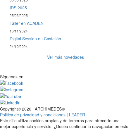
IDS 2025
25/03/2025
Taller en ACADEN
16/11/2024
Digital Session en Castellón
24/10/2024
Ver más novedades
Síguenos en
Copyright© 2026 · ARCHIMEDES®
Politica de privacidad y condiciones
|
LEADER
Este sitio utiliza cookies propias y de terceros para ofrecerte una
mejor experiencia y servicio. ¿Desea continuar la navegación en este