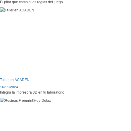
El pilar que cambia las reglas del juego
Taller en ACADEN
16/11/2024
Integra la impresora 3D en tu laboratorio