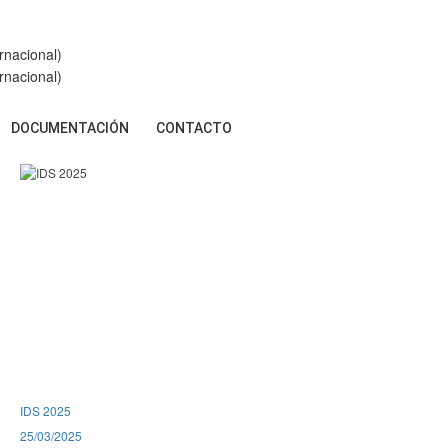
rnacional)
rnacional)
DOCUMENTACIÓN
CONTACTO
IDS 2025
25/03/2025