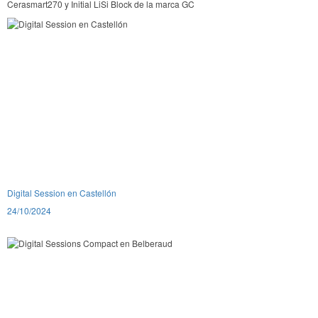
Cerasmart270 y Initial LiSi Block de la marca GC
Digital Session en Castellón
24/10/2024