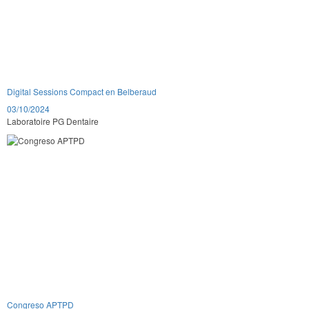
Digital Sessions Compact en Belberaud
03/10/2024
Laboratoire PG Dentaire
Congreso APTPD