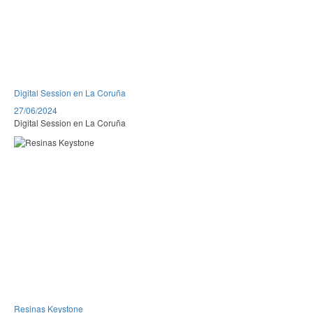
Digital Session en La Coruña
27/06/2024
Digital Session en La Coruña
Resinas Keystone