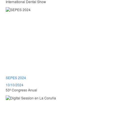
International Dental Show
SEPES 2024
10/10/2024
53º Congreso Anual