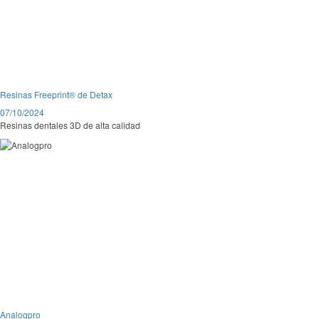
Resinas Freeprint® de Detax
07/10/2024
Resinas dentales 3D de alta calidad
Analogpro